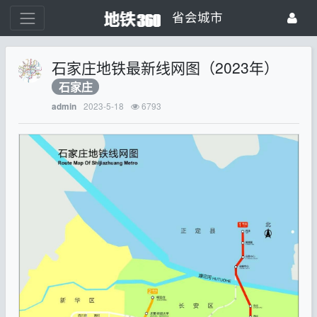
省会城市
石家庄地铁最新线网图（2023年）
石家庄
2023-5-18
6793
admin