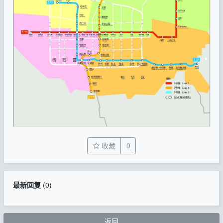
收藏
0
最新回复
(
0
)
返回