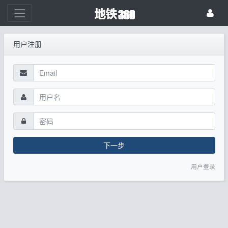
用户注册
下一步
用户登录